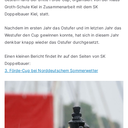
Groth-Schule Kiel in Zusammenarbeit mit dem SK
Doppelbauer Kiel, statt.
Nachdem im ersten Jahr das Ostufer und im letzten Jahr das
Westufer den Cup gewinnen konnte, hat sich in diesem Jahr
denkbar knapp wieder das Ostufer durchgesetzt.
Einen kleinen Bericht findet ihr auf den Seiten von SK
Doppelbauer:
3. Förde-Cup bei Norddeutschem Sommerwetter