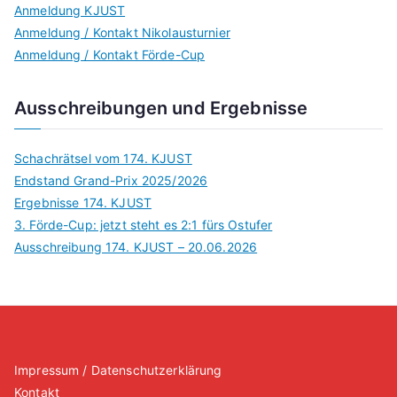
Anmeldung KJUST
Anmeldung / Kontakt Nikolausturnier
Anmeldung / Kontakt Förde-Cup
Ausschreibungen und Ergebnisse
Schachrätsel vom 174. KJUST
Endstand Grand-Prix 2025/2026
Ergebnisse 174. KJUST
3. Förde-Cup: jetzt steht es 2:1 fürs Ostufer
Ausschreibung 174. KJUST – 20.06.2026
Impressum / Datenschutzerklärung
Kontakt