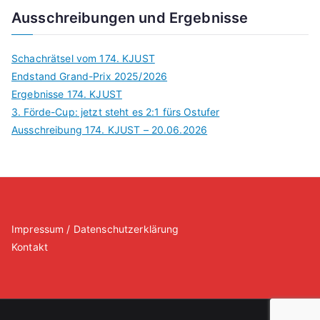
Ausschreibungen und Ergebnisse
Schachrätsel vom 174. KJUST
Endstand Grand-Prix 2025/2026
Ergebnisse 174. KJUST
3. Förde-Cup: jetzt steht es 2:1 fürs Ostufer
Ausschreibung 174. KJUST – 20.06.2026
Impressum / Datenschutzerklärung
Kontakt