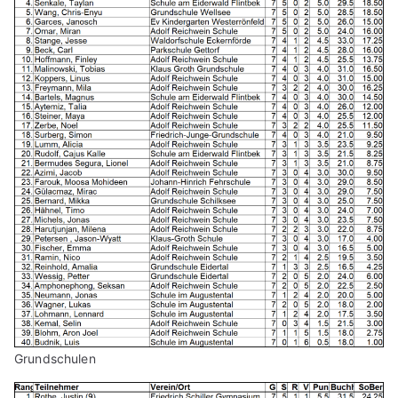
Grundschulen