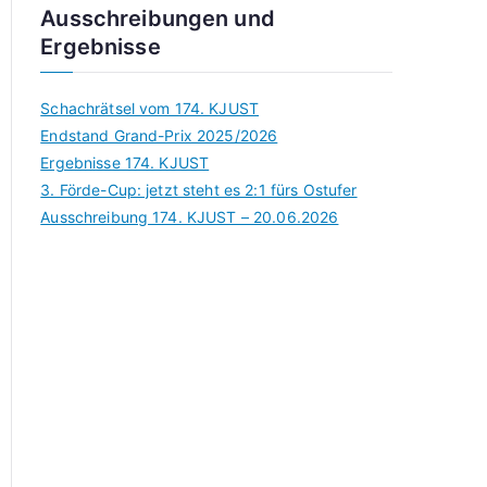
Ausschreibungen und
Ergebnisse
Schachrätsel vom 174. KJUST
Endstand Grand-Prix 2025/2026
Ergebnisse 174. KJUST
3. Förde-Cup: jetzt steht es 2:1 fürs Ostufer
Ausschreibung 174. KJUST – 20.06.2026