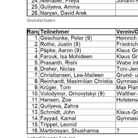
Grundschulen
weiterführende Schulen