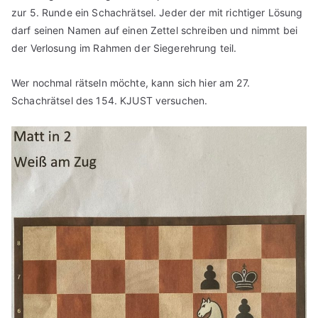
zur 5. Runde ein Schachrätsel. Jeder der mit richtiger Lösung
darf seinen Namen auf einen Zettel schreiben und nimmt bei
der Verlosung im Rahmen der Siegerehrung teil.
Wer nochmal rätseln möchte, kann sich hier am 27.
Schachrätsel des 154. KJUST versuchen.