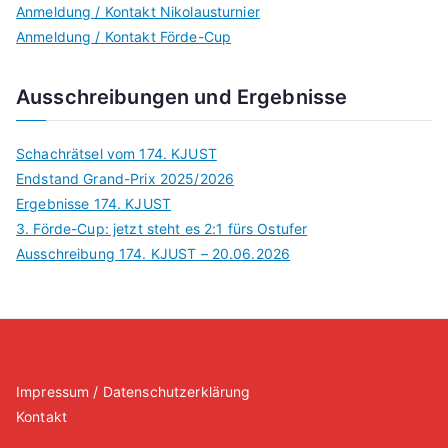
Anmeldung / Kontakt Nikolausturnier
Anmeldung / Kontakt Förde-Cup
Ausschreibungen und Ergebnisse
Schachrätsel vom 174. KJUST
Endstand Grand-Prix 2025/2026
Ergebnisse 174. KJUST
3. Förde-Cup: jetzt steht es 2:1 fürs Ostufer
Ausschreibung 174. KJUST – 20.06.2026
Impressum / Datenschutzerklärung
Kontakt